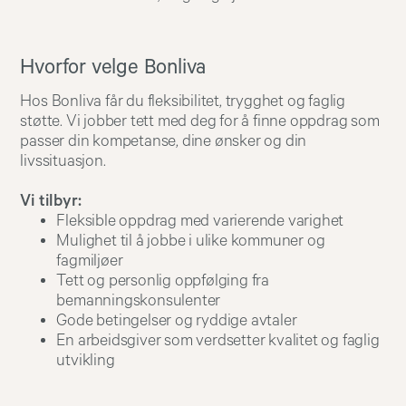
Hvorfor velge Bonliva
Hos Bonliva får du fleksibilitet, trygghet og faglig
støtte. Vi jobber tett med deg for å finne oppdrag som
passer din kompetanse, dine ønsker og din
livssituasjon.
Vi tilbyr:
Fleksible oppdrag med varierende varighet
Mulighet til å jobbe i ulike kommuner og
fagmiljøer
Tett og personlig oppfølging fra
bemanningskonsulenter
Gode betingelser og ryddige avtaler
En arbeidsgiver som verdsetter kvalitet og faglig
utvikling