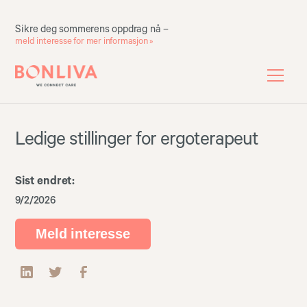
Sikre deg sommerens oppdrag nå –
meld interesse for mer informasjon »
Ledige stillinger for ergoterapeut
Sist endret:
9/2/2026
Meld interesse