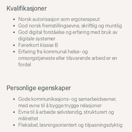
Kvalifikasjoner
Norsk autorisasjon som ergoterapeut
God norsk fremstillingsevne, skriftlig og muntlig
God digital forståelse og erfaring med bruk av
digitale systemer
Førerkort klasse B
Erfaring fra kommunal helse- og
omsorgstjeneste eller tilsvarende arbeid er en
fordel
Personlige egenskaper
Gode kommunikasjons- og samarbeidsevner,
med evne til å bygge trygge relasjoner
Evne til å arbeide selvstendig, strukturert og
målrettet
Fleksibel, løsningsorientert og tilpasningsdyktig