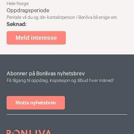
Hele Norge
Oppdragsperiode
Periode vil du og din kontaktperson i Bonliva bli enige om.
Søknad:
Meld interesse
Abonner på Bonlivas nyhetsbrev
Få tilgang til oppdrag, inspirasjon og tilbud hver måned!
Motta nyhetsbrev