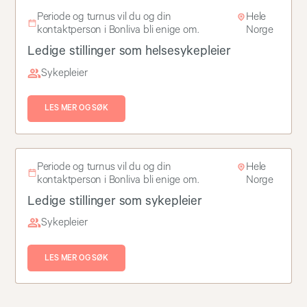
Periode og turnus vil du og din
Hele
kontaktperson i Bonliva bli enige om.
Norge
Ledige stillinger som helsesykepleier
Sykepleier
LES MER OG SØK
Periode og turnus vil du og din
Hele
kontaktperson i Bonliva bli enige om.
Norge
Ledige stillinger som sykepleier
Sykepleier
LES MER OG SØK