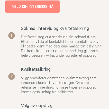
MELD DIN INTERESSE NÅ
Søknad, intervju og kvalitetssikring
Ditt første steg er å sende inn din søknad til oss.
Etter det vil du bli kontaktet for en samtale hvor vi
blir bedre kjent med deg, dine mål og din bakgrunn.
Din kontaktperson er deretter med deg gjennom
hele prosessen — før, under og etter et oppdrag.
Kvalitetssikring
Vi gjennomfører deretter en kvalitetssikring som
innebærer kontroll av autorisasjon, CV samt
referanseinnhenting. For visse typer av oppdrag
kreves også utdrag fra politiattest.
Valg av oppdrag