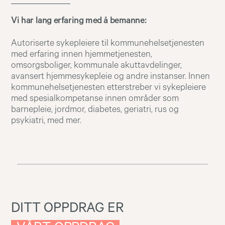
Vi har lang erfaring med å bemanne:
Autoriserte sykepleiere til kommunehelsetjenesten
med erfaring innen hjemmetjenesten,
omsorgsboliger, kommunale akuttavdelinger,
avansert hjemmesykepleie og andre instanser. Innen
kommunehelsetjenesten etterstreber vi sykepleiere
med spesialkompetanse innen områder som
barnepleie, jordmor, diabetes, geriatri, rus og
psykiatri, med mer.
DITT OPPDRAG ER