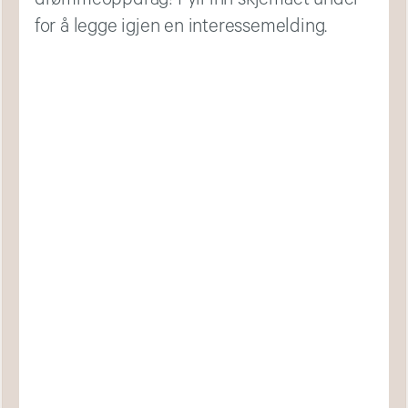
for å legge igjen en interessemelding.