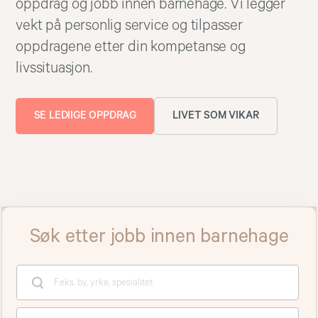
oppdrag og jobb innen barnehage. Vi legger
vekt på personlig service og tilpasser
oppdragene etter din kompetanse og
livssituasjon.
SE LEDIIGE OPPDRAG
LIVET SOM VIKAR
Søk etter jobb innen barnehage