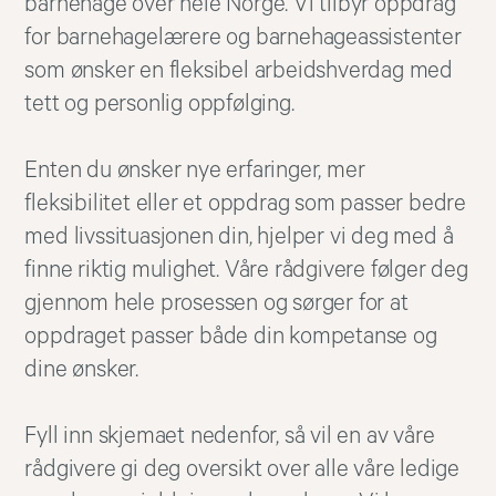
barnehage over hele Norge. Vi tilbyr oppdrag
for barnehagelærere og barnehageassistenter
som ønsker en fleksibel arbeidshverdag med
tett og personlig oppfølging.
Enten du ønsker nye erfaringer, mer
fleksibilitet eller et oppdrag som passer bedre
med livssituasjonen din, hjelper vi deg med å
finne riktig mulighet. Våre rådgivere følger deg
gjennom hele prosessen og sørger for at
oppdraget passer både din kompetanse og
dine ønsker.
Fyll inn skjemaet nedenfor, så vil en av våre
rådgivere gi deg oversikt over alle våre ledige