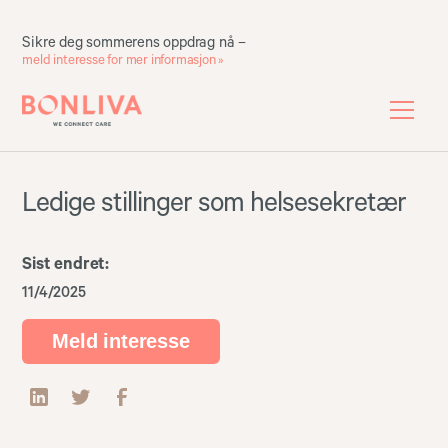
Sikre deg sommerens oppdrag nå –
meld interesse for mer informasjon »
Ledige stillinger som helsesekretær
Sist endret:
11/4/2025
Meld interesse