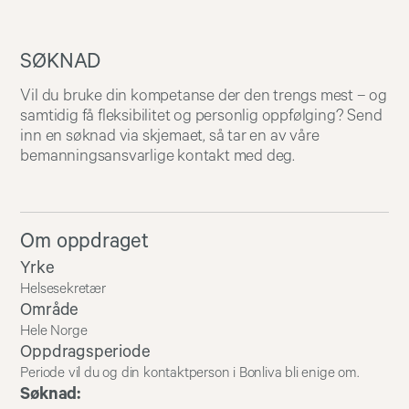
SØKNAD
Vil du bruke din kompetanse der den trengs mest – og
samtidig få fleksibilitet og personlig oppfølging? Send
inn en søknad via skjemaet, så tar en av våre
bemanningsansvarlige kontakt med deg.
Om oppdraget
Yrke
Helsesekretær
Område
Hele Norge
Oppdragsperiode
Periode vil du og din kontaktperson i Bonliva bli enige om.
Søknad: