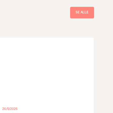
SE ALLE
26/5/2026