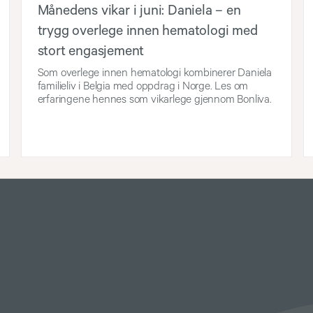
Månedens vikar i juni: Daniela – en
trygg overlege innen hematologi med
stort engasjement
Som overlege innen hematologi kombinerer Daniela
familieliv i Belgia med oppdrag i Norge. Les om
erfaringene hennes som vikarlege gjennom Bonliva.