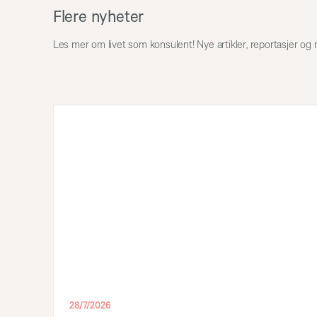
Flere nyheter
Les mer om livet som konsulent! Nye artikler, reportasjer og 
28/7/2026