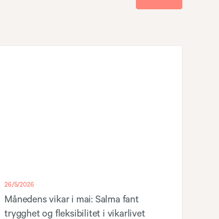
26/5/2026
Månedens vikar i mai: Salma fant
trygghet og fleksibilitet i vikarlivet