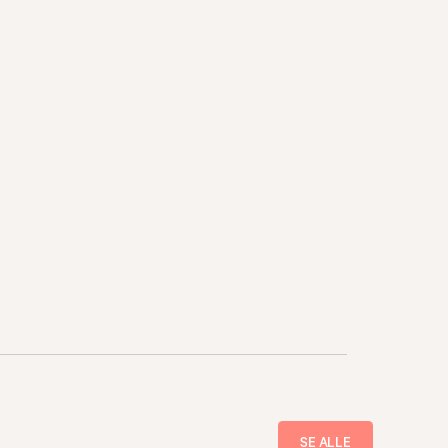
SE ALLE