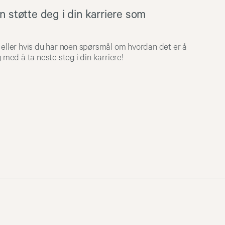
 støtte deg i din karriere som
 eller hvis du har noen spørsmål om hvordan det er å
 med å ta neste steg i din karriere!