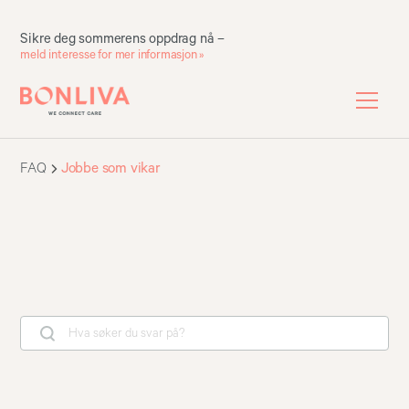
Sikre deg sommerens oppdrag nå –
meld interesse for mer informasjon »
FAQ
Jobbe som vikar