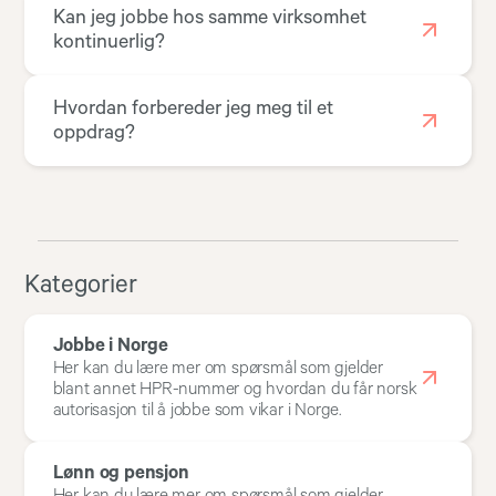
Kan jeg jobbe hos samme virksomhet
kontinuerlig?
Hvordan forbereder jeg meg til et
oppdrag?
Kategorier
Jobbe i Norge
Her kan du lære mer om spørsmål som gjelder
blant annet HPR-nummer og hvordan du får norsk
autorisasjon til å jobbe som vikar i Norge.
Lønn og pensjon
Her kan du lære mer om spørsmål som gjelder