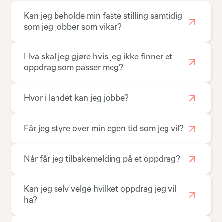
Kan jeg beholde min faste stilling samtidig
som jeg jobber som vikar?
Hva skal jeg gjøre hvis jeg ikke finner et
oppdrag som passer meg?
Hvor i landet kan jeg jobbe?
Får jeg styre over min egen tid som jeg vil?
Når får jeg tilbakemelding på et oppdrag?
Kan jeg selv velge hvilket oppdrag jeg vil
ha?