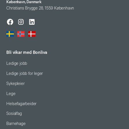
København, Danmark
Christians Brygge 28, 1559 København
Bli vikar med Bonliva
Ledige jobb
Ledige jobb for leger
Sykepleier
Lege
Helsefagarbeider
Sosialfag
Barnehage