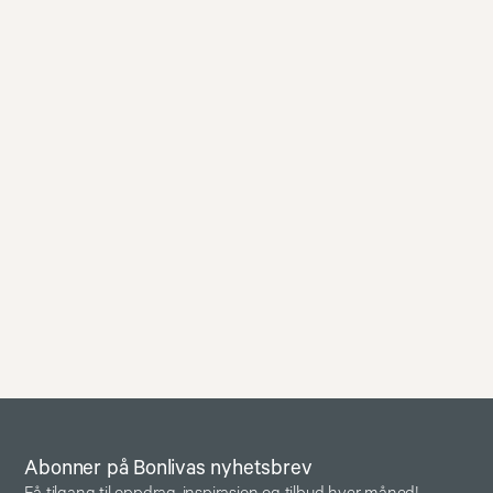
Abonner på Bonlivas nyhetsbrev