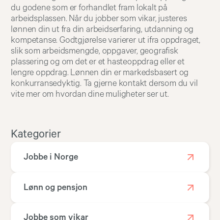
du godene som er forhandlet fram lokalt på
arbeidsplassen. Når du jobber som vikar, justeres
lønnen din ut fra din arbeidserfaring, utdanning og
kompetanse. Godtgjørelse varierer ut ifra oppdraget,
slik som arbeidsmengde, oppgaver, geografisk
plassering og om det er et hasteoppdrag eller et
lengre oppdrag. Lønnen din er markedsbasert og
konkurransedyktig. Ta gjerne kontakt dersom du vil
vite mer om hvordan dine muligheter ser ut.
Kategorier
Jobbe i Norge
Lønn og pensjon
Jobbe som vikar