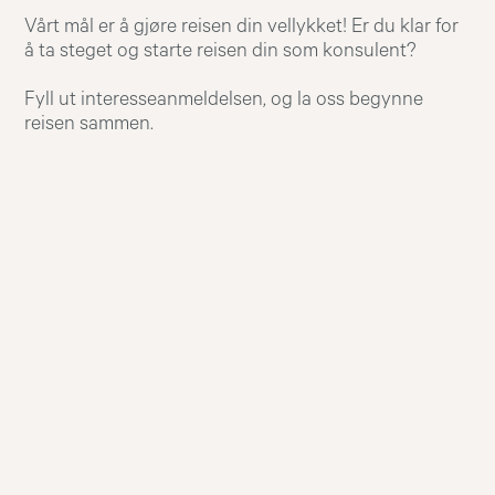
Vårt mål er å gjøre reisen din vellykket! Er du klar for
å ta steget og starte reisen din som konsulent?
Fyll ut interesseanmeldelsen, og la oss begynne
reisen sammen.