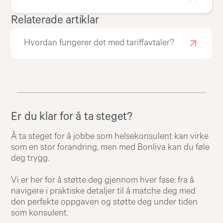
Relaterade artiklar
Hvordan fungerer det med tariffavtaler?
Er du klar for å ta steget?
Å ta steget for å jobbe som helsekonsulent kan virke
som en stor forandring, men med Bonliva kan du føle
deg trygg.
Vi er her for å støtte deg gjennom hver fase: fra å
navigere i praktiske detaljer til å matche deg med
den perfekte oppgaven og støtte deg under tiden
som konsulent.